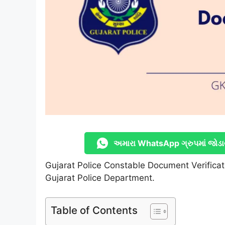
અમારા WhatsApp ગ્રુપમાં જોડા
Gujarat Police Constable Document Verificat
Gujarat Police Department.
Table of Contents