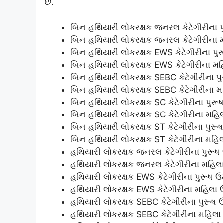
છે.
બિન હથિયારી લોકરક્ષક જનરલ કેટેગીરીના પ
બિન હથિયારી લોકરક્ષક જનરલ કેટેગીરીના 
બિન હથિયારી લોકરક્ષક EWS કેટેગીરીના પુ
બિન હથિયારી લોકરક્ષક EWS કેટેગીરીના મહ
બિન હથિયારી લોકરક્ષક SEBC કેટેગીરીના પુ
બિન હથિયારી લોકરક્ષક SEBC કેટેગીરીના મ
બિન હથિયારી લોકરક્ષક SC કેટેગીરીના પુરૂ
બિન હથિયારી લોકરક્ષક SC કેટેગીરીના મહિ
બિન હથિયારી લોકરક્ષક ST કેટેગીરીના પુરૂ
બિન હથિયારી લોકરક્ષક ST કેટેગીરીના મહિ
હથિયારી લોકરક્ષક જનરલ કેટેગીરીના પુરૂષ
હથિયારી લોકરક્ષક જનરલ કેટેગીરીના મહિલા
હથિયારી લોકરક્ષક EWS કેટેગીરીના પુરૂષ ઉ
હથિયારી લોકરક્ષક EWS કેટેગીરીના મહિલા 
હથિયારી લોકરક્ષક SEBC કેટેગીરીના પુરૂષ 
હથિયારી લોકરક્ષક SEBC કેટેગીરીના મહિલા