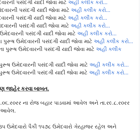
ેદવારની પસંદગી યાદી જોવા માટે
અહી કલીંક કરો…
ેદવારની પસંદગી યાદી જોવા માટે
અહી કલીંક કરો…
ેદવારની પસંદગી યાદી જોવા માટે
અહી કલીંક કરો…
ેદવારની પસંદગી યાદી જોવા માટે
અહી કલીંક કરો…
મેદવારની પસંદગી યાદી જોવા માટે
અહી કલીંક કરો…
પુરૂષ ઉમેદવારની પસંદગી યાદી જોવા માટે
અહી કલીંક કરો…
 પુરૂષ ઉમેદવારની પસંદગી યાદી જોવા માટે
અહી કલીંક
ુરૂષ ઉમેદવારની પસંદગી યાદી જોવા માટે
અહી કલીંક કરો…
ુરૂષ ઉમેદવારની પસંદગી યાદી જોવા માટે
અહી કલીંક કરો…
ુણ જાહેર કરવા બાબત.
૮.૦૬.ર૦રર ના રોજ બહાર પાડવામાં આવેલ અને તા.ર૯.૮.ર૦રર
ં આવેલ.
૩૫ ઉમેદવારો પૈકી ૧૫૭૮ ઉમેદવારો ગેરહાજર રહેલ અને