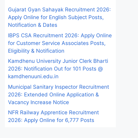
Gujarat Gyan Sahayak Recruitment 2026:
Apply Online for English Subject Posts,
Notification & Dates
IBPS CSA Recruitment 2026: Apply Online
for Customer Service Associates Posts,
Eligibility & Notification
Kamdhenu University Junior Clerk Bharti
2026: Notification Out for 101 Posts @
kamdhenuuni.edu.in
Municipal Sanitary Inspector Recruitment
2026: Extended Online Application &
Vacancy Increase Notice
NFR Railway Apprentice Recruitment
2026: Apply Online for 6,777 Posts