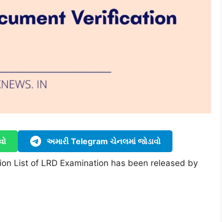
વો
અમારી Telegram ચેનલમાં જોડાવો
ion List of LRD Examination has been released by